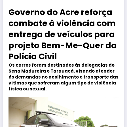
Governo do Acre reforça
combate à violência com
entrega de veículos para
projeto Bem-Me-Quer da
Polícia Civil
Os carros foram destinados às delegacias de
Sena Madureira e Tarauacá, visando atender
às demandas no acolhimento e transporte das
vítimas que sofreram algum tipo de violência
física ou sexual.