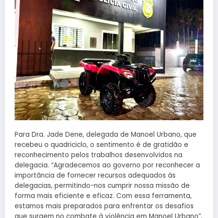
Para Dra. Jade Dene, delegada de Manoel Urbano, que
recebeu o quadriciclo, o sentimento é de gratidão e
reconhecimento pelos trabalhos desenvolvidos na
delegacia. “Agradecemos ao governo por reconhecer a
importância de fornecer recursos adequados às
delegacias, permitindo-nos cumprir nossa missão de
forma mais eficiente e eficaz. Com essa ferramenta,
estamos mais preparados para enfrentar os desafios
que surgem no combate à violência em Manoel Urbano”,