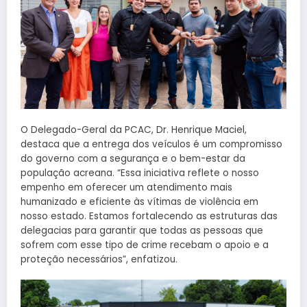
O Delegado-Geral da PCAC, Dr. Henrique Maciel,
destaca que a entrega dos veículos é um compromisso
do governo com a segurança e o bem-estar da
população acreana. “Essa iniciativa reflete o nosso
empenho em oferecer um atendimento mais
humanizado e eficiente às vítimas de violência em
nosso estado. Estamos fortalecendo as estruturas das
delegacias para garantir que todas as pessoas que
sofrem com esse tipo de crime recebam o apoio e a
proteção necessários”, enfatizou.