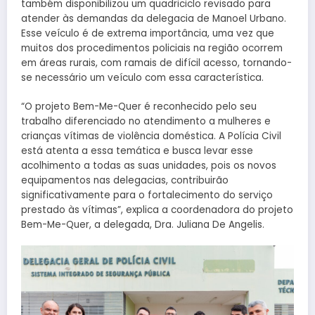
também disponibilizou um quadriciclo revisado para
atender às demandas da delegacia de Manoel Urbano.
Esse veículo é de extrema importância, uma vez que
muitos dos procedimentos policiais na região ocorrem
em áreas rurais, com ramais de difícil acesso, tornando-
se necessário um veículo com essa característica.
“O projeto Bem-Me-Quer é reconhecido pelo seu
trabalho diferenciado no atendimento a mulheres e
crianças vítimas de violência doméstica. A Polícia Civil
está atenta a essa temática e busca levar esse
acolhimento a todas as suas unidades, pois os novos
equipamentos nas delegacias, contribuirão
significativamente para o fortalecimento do serviço
prestado às vítimas”, explica a coordenadora do projeto
Bem-Me-Quer, a delegada, Dra. Juliana De Angelis.