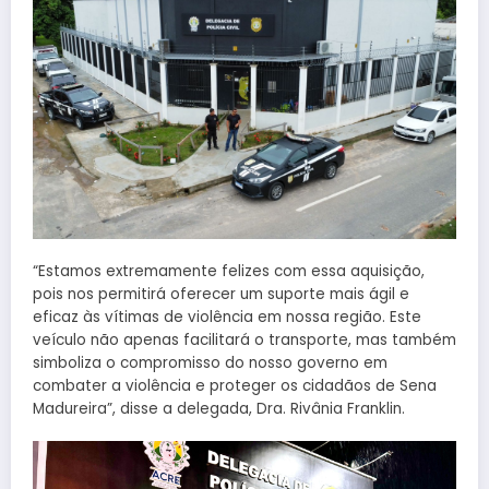
“Estamos extremamente felizes com essa aquisição,
pois nos permitirá oferecer um suporte mais ágil e
eficaz às vítimas de violência em nossa região. Este
veículo não apenas facilitará o transporte, mas também
simboliza o compromisso do nosso governo em
combater a violência e proteger os cidadãos de Sena
Madureira”, disse a delegada, Dra. Rivânia Franklin.