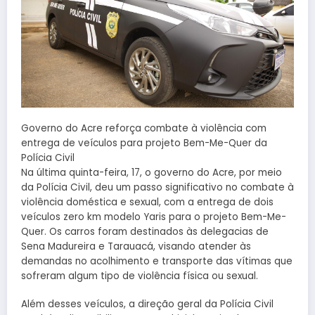
Governo do Acre reforça combate à violência com
entrega de veículos para projeto Bem-Me-Quer da
Polícia Civil
Na última quinta-feira, 17, o governo do Acre, por meio
da Polícia Civil, deu um passo significativo no combate à
violência doméstica e sexual, com a entrega de dois
veículos zero km modelo Yaris para o projeto Bem-Me-
Quer. Os carros foram destinados às delegacias de
Sena Madureira e Tarauacá, visando atender às
demandas no acolhimento e transporte das vítimas que
sofreram algum tipo de violência física ou sexual.
Além desses veículos, a direção geral da Polícia Civil