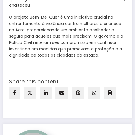
enalteceu.
O projeto Bem-Me-Quer é uma iniciativa crucial no
enfrentamento à violência contra mulheres e crianças
no Acre, proporcionando um ambiente acolhedor e
seguro para aqueles que mais precisam. O governo e a
Polícia Civil reiteram seu compromisso em continuar
investindo em medidas que promovam a proteção e a
dignidade de todos os cidadãos do estado.
Share this content: