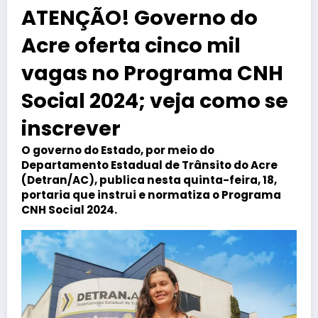
ATENÇÃO! Governo do
Acre oferta cinco mil
vagas no Programa CNH
Social 2024; veja como se
inscrever
O governo do Estado, por meio do
Departamento Estadual de Trânsito do Acre
(Detran/AC), publica nesta quinta-feira, 18,
portaria que instrui e normatiza o Programa
CNH Social 2024.