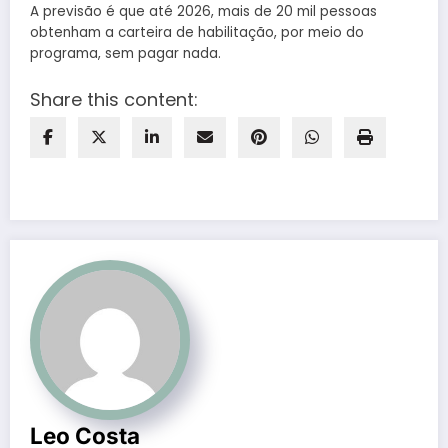
A previsão é que até 2026, mais de 20 mil pessoas
obtenham a carteira de habilitação, por meio do
programa, sem pagar nada.
Share this content:
Leo Costa