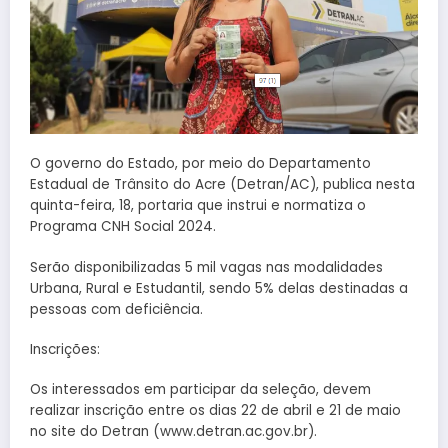
O governo do Estado, por meio do Departamento
Estadual de Trânsito do Acre (Detran/AC), publica nesta
quinta-feira, 18, portaria que instrui e normatiza o
Programa CNH Social 2024.
Serão disponibilizadas 5 mil vagas nas modalidades
Urbana, Rural e Estudantil, sendo 5% delas destinadas a
pessoas com deficiência.
Inscrições:
Os interessados em participar da seleção, devem
realizar inscrição entre os dias 22 de abril e 21 de maio
no site do Detran (www.detran.ac.gov.br).