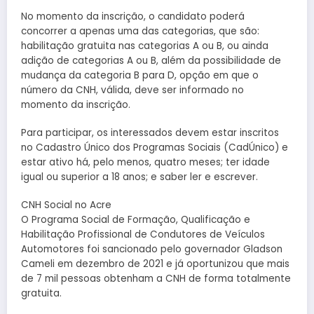
No momento da inscrição, o candidato poderá
concorrer a apenas uma das categorias, que são:
habilitação gratuita nas categorias A ou B, ou ainda
adição de categorias A ou B, além da possibilidade de
mudança da categoria B para D, opção em que o
número da CNH, válida, deve ser informado no
momento da inscrição.
Para participar, os interessados devem estar inscritos
no Cadastro Único dos Programas Sociais (CadÚnico) e
estar ativo há, pelo menos, quatro meses; ter idade
igual ou superior a 18 anos; e saber ler e escrever.
CNH Social no Acre
O Programa Social de Formação, Qualificação e
Habilitação Profissional de Condutores de Veículos
Automotores foi sancionado pelo governador Gladson
Cameli em dezembro de 2021 e já oportunizou que mais
de 7 mil pessoas obtenham a CNH de forma totalmente
gratuita.