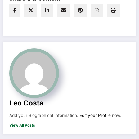
Leo Costa
Add your Biographical Information.
Edit your Profile
now.
View All Posts