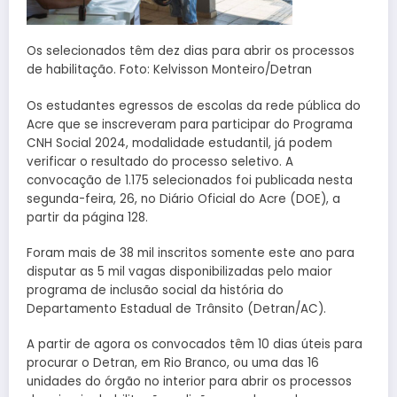
Os selecionados têm dez dias para abrir os processos
de habilitação. Foto: Kelvisson Monteiro/Detran
Os estudantes egressos de escolas da rede pública do
Acre que se inscreveram para participar do Programa
CNH Social 2024, modalidade estudantil, já podem
verificar o resultado do processo seletivo. A
convocação de 1.175 selecionados foi publicada nesta
segunda-feira, 26, no Diário Oficial do Acre (DOE), a
partir da página 128.
Foram mais de 38 mil inscritos somente este ano para
disputar as 5 mil vagas disponibilizadas pelo maior
programa de inclusão social da história do
Departamento Estadual de Trânsito (Detran/AC).
A partir de agora os convocados têm 10 dias úteis para
procurar o Detran, em Rio Branco, ou uma das 16
unidades do órgão no interior para abrir os processos