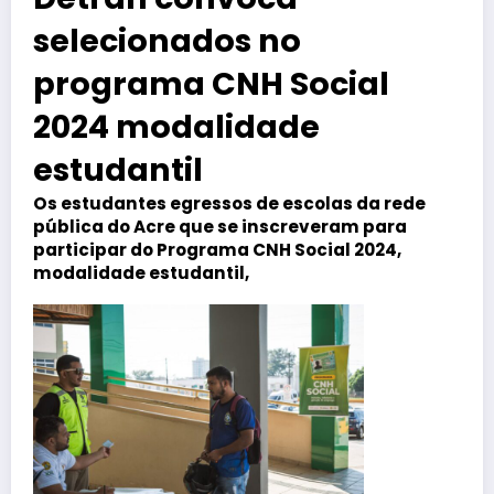
selecionados no
programa CNH Social
2024 modalidade
estudantil
Os estudantes egressos de escolas da rede
pública do Acre que se inscreveram para
participar do Programa CNH Social 2024,
modalidade estudantil,