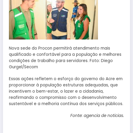
Nova sede do Procon permitirá atendimento mais
qualificado e confortável para a população e melhores
condições de trabalho para servidores. Foto: Diego
Gurgel/Secom
Essas ações refletem o esforço do governo do Acre em
proporcionar à população estruturas adequadas, que
incentivem o bem-estar, o lazer e a cidadania,
reafirmando o compromisso com o desenvolvimento
sustentável e a melhoria contínua dos serviços públicos.
Fonte: agencia de noticias.