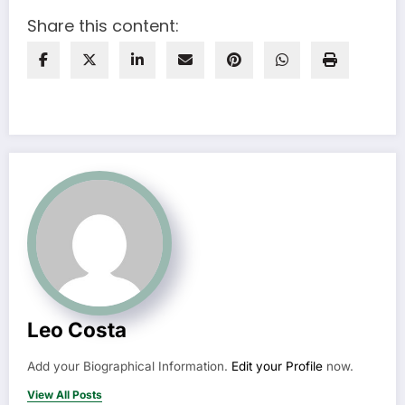
Share this content:
Leo Costa
Add your Biographical Information.
Edit your Profile
now.
View All Posts