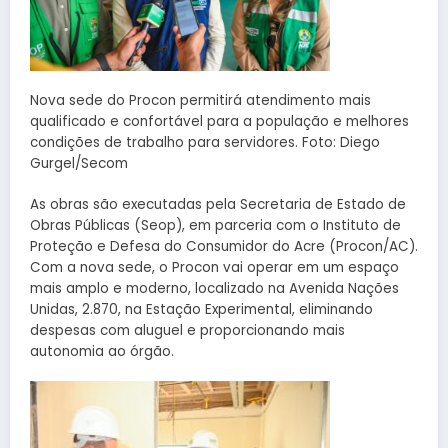
Nova sede do Procon permitirá atendimento mais
qualificado e confortável para a população e melhores
condições de trabalho para servidores. Foto: Diego
Gurgel/Secom
As obras são executadas pela Secretaria de Estado de
Obras Públicas (Seop), em parceria com o Instituto de
Proteção e Defesa do Consumidor do Acre (Procon/AC).
Com a nova sede, o Procon vai operar em um espaço
mais amplo e moderno, localizado na Avenida Nações
Unidas, 2.870, na Estação Experimental, eliminando
despesas com aluguel e proporcionando mais
autonomia ao órgão.