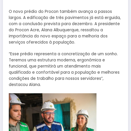
O novo prédio do Procon também avança a passos
largos. A edificação de três pavimentos já está erguida,
com a conclusão prevista para dezembro. A presidente
do Procon Acre, Alana Albuquerque, ressaltou a
importância do novo espaço para a melhoria dos
serviços oferecidos à população.
“Esse prédio representa a concretização de um sonho.
Teremos uma estrutura moderna, ergonômica e
funcional, que permitirá um atendimento mais
qualificado e confortável para a população e melhores
condições de trabalho para nossos servidores”,
destacou Alana.