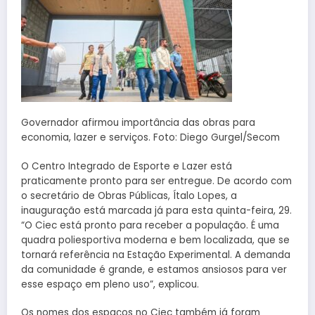
Governador afirmou importância das obras para
economia, lazer e serviços. Foto: Diego Gurgel/Secom
O Centro Integrado de Esporte e Lazer está
praticamente pronto para ser entregue. De acordo com
o secretário de Obras Públicas, Ítalo Lopes, a
inauguração está marcada já para esta quinta-feira, 29.
“O Ciec está pronto para receber a população. É uma
quadra poliesportiva moderna e bem localizada, que se
tornará referência na Estação Experimental. A demanda
da comunidade é grande, e estamos ansiosos para ver
esse espaço em pleno uso”, explicou.
Os nomes dos espaços no Ciec também já foram