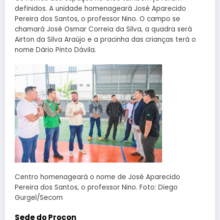
definidos. A unidade homenageará José Aparecido
Pereira dos Santos, o professor Nino. O campo se
chamará José Osmar Correia da Silva, a quadra será
Airton da Silva Araújo e a pracinha das crianças terá o
nome Dário Pinto Dávila.
Centro homenageará o nome de José Aparecido
Pereira dos Santos, o professor Nino. Foto: Diego
Gurgel/Secom
Sede do Procon