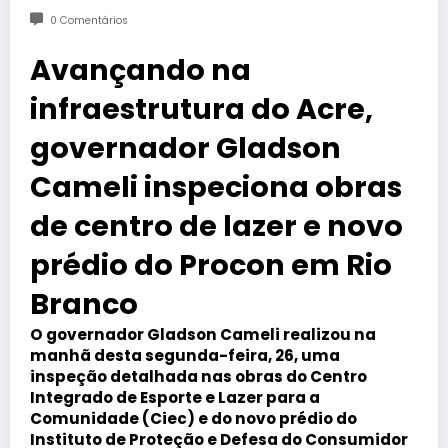
0 Comentários
Avançando na
infraestrutura do Acre,
governador Gladson
Cameli inspeciona obras
de centro de lazer e novo
prédio do Procon em Rio
Branco
O governador Gladson Cameli realizou na
manhã desta segunda-feira, 26, uma
inspeção detalhada nas obras do Centro
Integrado de Esporte e Lazer para a
Comunidade (Ciec) e do novo prédio do
Instituto de Proteção e Defesa do Consumidor