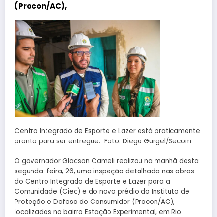
(Procon/AC),
Centro Integrado de Esporte e Lazer está praticamente
pronto para ser entregue. Foto: Diego Gurgel/Secom
O governador Gladson Cameli realizou na manhã desta
segunda-feira, 26, uma inspeção detalhada nas obras
do Centro Integrado de Esporte e Lazer para a
Comunidade (Ciec) e do novo prédio do Instituto de
Proteção e Defesa do Consumidor (Procon/AC),
localizados no bairro Estação Experimental, em Rio