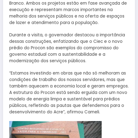
Branco. Ambos os projetos estão em fase avançada de
execução e representam marcos importantes na
melhoria dos serviços públicos e na oferta de espaços
de lazer e atendimento para a população.
Durante a visita, o governador destacou a importância
dessas construções, enfatizando que o Ciec e o novo
prédio do Procon são exemplos do compromisso do
governo estadual com a sustentabilidade e a
modernização dos serviços públicos.
“Estamos investindo em obras que não só melhoram as
condições de trabalho dos nossos servidores, mas que
também aquecem a economia local e geram empregos.
A estrutura do Procon está sendo erguida com um novo
modelo de energia limpa e sustentável para prédios
públicos, refletindo as pautas que defendemos para o
desenvolvimento do Acre”, afirmou Cameli.