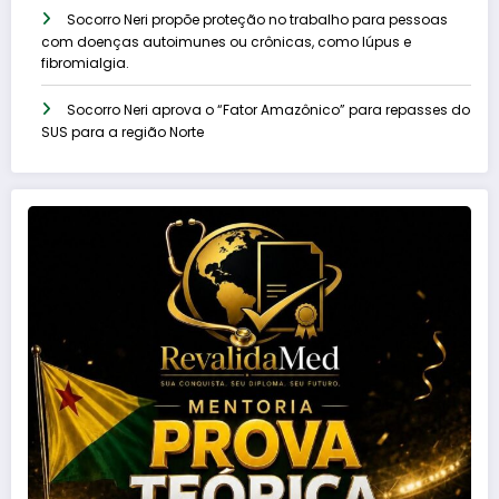
Socorro Neri propõe proteção no trabalho para pessoas
com doenças autoimunes ou crônicas, como lúpus e
fibromialgia.
Socorro Neri aprova o “Fator Amazônico” para repasses do
SUS para a região Norte