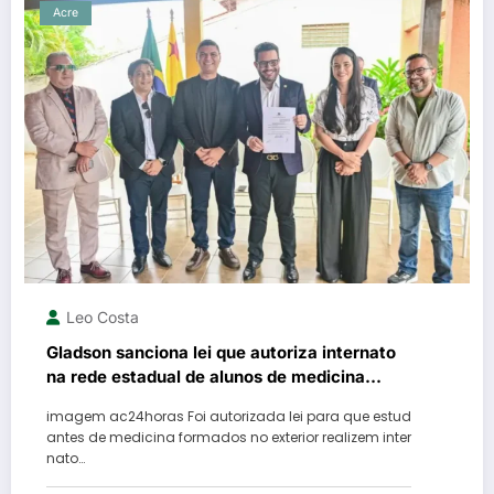
Acre
Leo Costa
Gladson sanciona lei que autoriza internato
na rede estadual de alunos de medicina
formados no exterior
imagem ac24horas Foi autorizada lei para que estud
antes de medicina formados no exterior realizem inter
nato…