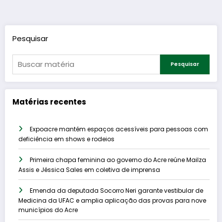
de
posts
Pesquisar
Pesquisar
Matérias recentes
Expoacre mantém espaços acessíveis para pessoas com
deficiência em shows e rodeios
Primeira chapa feminina ao governo do Acre reúne Mailza
Assis e Jéssica Sales em coletiva de imprensa
Emenda da deputada Socorro Neri garante vestibular de
Medicina da UFAC e amplia aplicação das provas para nove
municípios do Acre