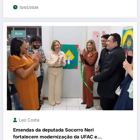
13/02/2026
Acre
Leo Costa
Emendas da deputada Socorro Neri
fortalecem modernização da UFAC e