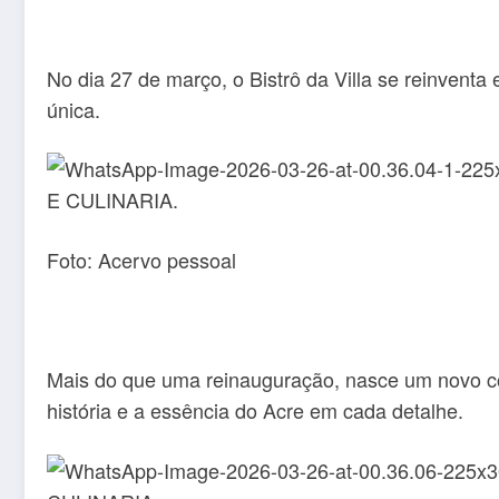
No dia 27 de março, o Bistrô da Villa se reinvent
única.
Foto: Acervo pessoal
Mais do que uma reinauguração, nasce um novo con
história e a essência do Acre em cada detalhe.