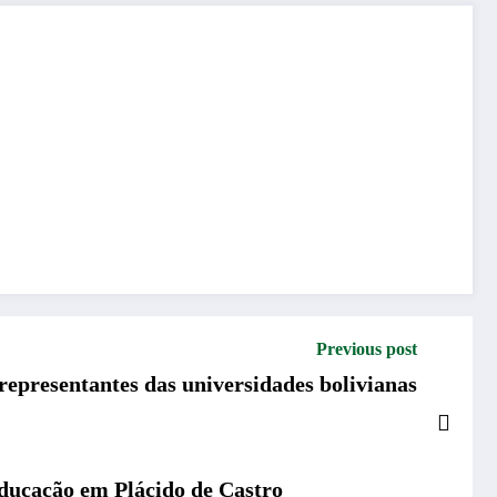
Previous post
representantes das universidades bolivianas
educação em Plácido de Castro