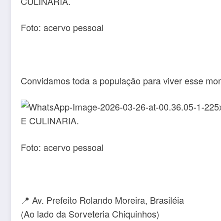
Foto: acervo pessoal
Convidamos toda a população para viver esse mome
Foto: acervo pessoal
📍 Av. Prefeito Rolando Moreira, Brasiléia
(Ao lado da Sorveteria Chiquinhos)