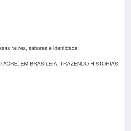
sas raízes, sabores e identidade.