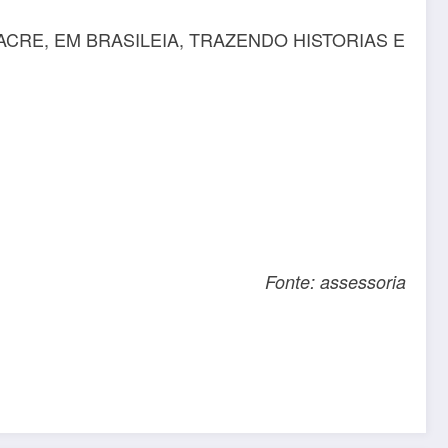
Fonte: assessoria