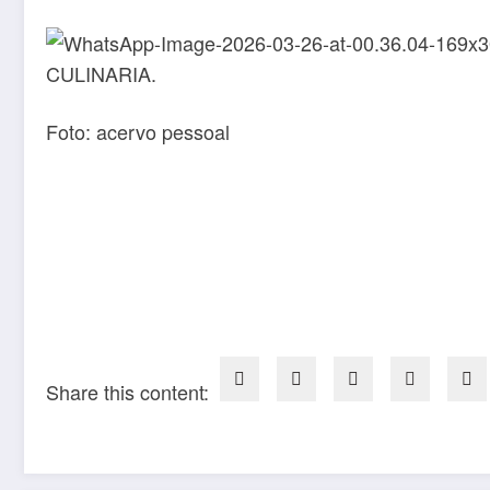
Foto: acervo pessoal
Share this content: