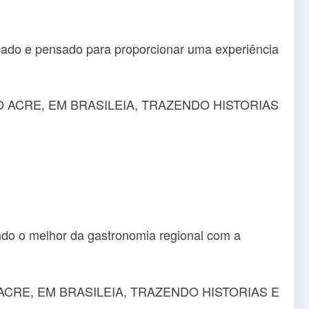
ticado e pensado para proporcionar uma experiência
ndo o melhor da gastronomia regional com a