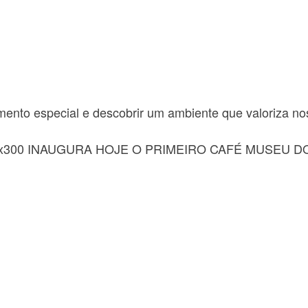
nto especial e descobrir um ambiente que valoriza nos