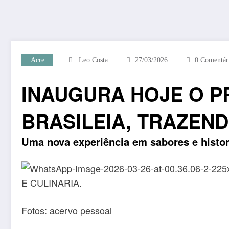
Acre
Leo Costa
27/03/2026
0 Comentár
INAUGURA HOJE O P
BRASILEIA, TRAZEND
Uma nova experiência em sabores e histor
Fotos: acervo pessoal