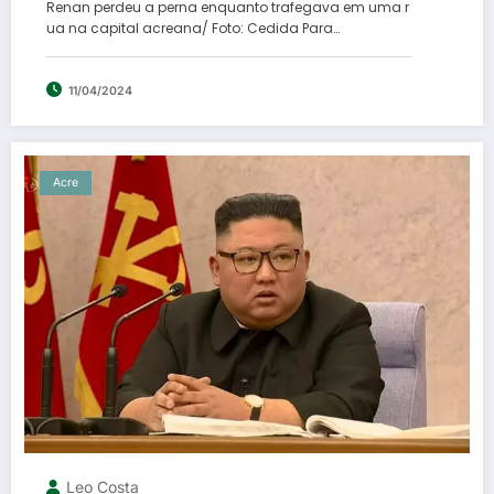
Renan perdeu a perna enquanto trafegava em uma r
ua na capital acreana/ Foto: Cedida Para…
11/04/2024
Acre
Leo Costa