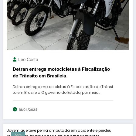
Leo Costa
Detran entrega motocicletas à Fiscalização
de Trânsito em Brasileia.
Detran entrega motocicletas à Fiscalização de Trânsi
to em Brasileia O governo do Estado, por meio…
18/04/2024
Jovem que teve perna amputada em acidente e perdeu
Acre