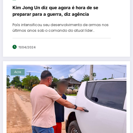
Kim Jong Un diz que agora é hora de se
preparar para a guerra, diz agência
País intensificou seu desenvolvimento de armas nos
últimos anos sob o comando do atual líder…
11/04/2024
Acre