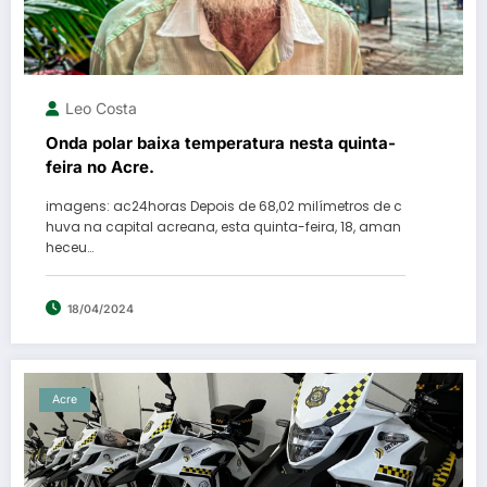
Leo Costa
Onda polar baixa temperatura nesta quinta-
feira no Acre.
imagens: ac24horas Depois de 68,02 milímetros de c
huva na capital acreana, esta quinta-feira, 18, aman
heceu…
18/04/2024
Acre