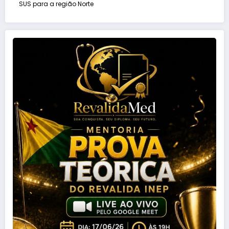
SUS para a região Norte