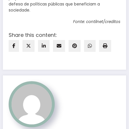
defesa de políticas públicas que beneficiam a
sociedade.
Fonte: contilnet/creditos
Share this content: