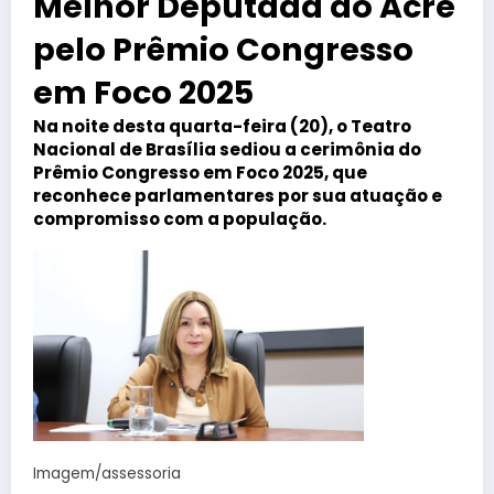
Melhor Deputada do Acre
pelo Prêmio Congresso
em Foco 2025
Na noite desta quarta-feira (20), o Teatro
Nacional de Brasília sediou a cerimônia do
Prêmio Congresso em Foco 2025, que
reconhece parlamentares por sua atuação e
compromisso com a população.
Imagem/assessoria