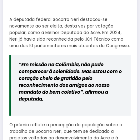
A deputada federal Socorro Neri destacou-se
novamente ao ser eleita, desta vez por votação
popular, como a Melhor Deputada do Acre. Em 2024,
Neri já havia sido reconhecida pelo Júri Técnico como
uma das 10 parlamentares mais atuantes do Congresso.
“Em missão na Colômbia, não pude
comparecer à solenidade. Mas estou com o
coração cheio de gratidão pelo
reconhecimento dos amigos ao nosso
mandato do bem coletivo”, afirmou a
deputada.
O prêmio reflete a percepção da população sobre o
trabalho de Socorro Neri, que tem se dedicado a
projetos voltados ao desenvolvimento do Acre e à