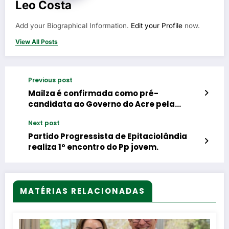
Leo Costa
Add your Biographical Information.
Edit your Profile
now.
View All Posts
Previous post
Mailza é confirmada como pré-
candidata ao Governo do Acre pela
federação União Progressista.
Next post
Partido Progressista de Epitaciolândia
realiza 1º encontro do Pp jovem.
MATÉRIAS RELACIONADAS