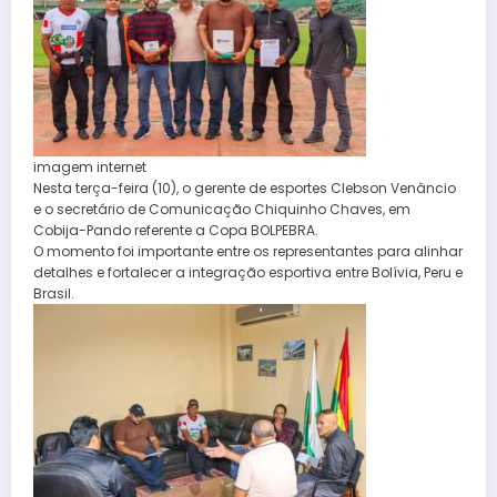
imagem internet
Nesta terça-feira (10), o gerente de esportes Clebson Venâncio
e o secretário de Comunicação Chiquinho Chaves, em
Cobija-Pando referente a Copa BOLPEBRA.
O momento foi importante entre os representantes para alinhar
detalhes e fortalecer a integração esportiva entre Bolívia, Peru e
Brasil.