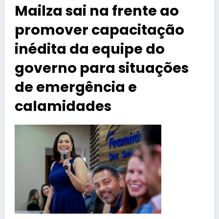
Mailza sai na frente ao
promover capacitação
inédita da equipe do
governo para situações
de emergência e
calamidades