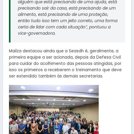
alguém que está precisando de uma ajuda, está
precisando sair da casa, está precisando de um
alimento, está precisando de uma proteção,
então tudo isso tem um jeito correto, uma forma
certa de lidar com cada situação”, pontuou a
vice-governadora.
Mailza destacou ainda que a Seasdh é, geralmente, a
primeira equipe a ser acionada, depois da Defesa Civil
para cuidar do acolhimento das pessoas atingidas, por
isso os primeiros a receberem o treinamento que deve
ser estendido também às demais secretarias.