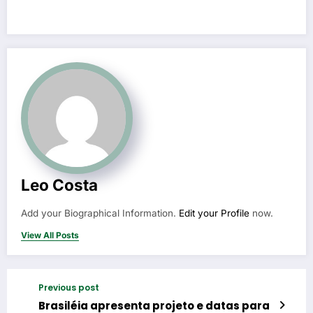
Leo Costa
Add your Biographical Information.
Edit your Profile
now.
View All Posts
Previous post
Brasiléia apresenta projeto e datas para