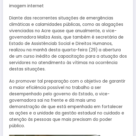
imagem internet
Diante das recorrentes situações de emergências
climáticas e calamidades públicas, como as alagações
vivenciadas no Acre quase que anualmente, a vice-
governadora Mailza Assis, que também é secretária de
Estado de Assistênciab Social e Direitos Humanos,
realizou na manhã desta quarta-feira (29) a abertura
de um curso inédito de capacitação para a atuação dos
servidores no atendimento às vítimas na ocorrência
destas situações.
Ao promover tal preparação com o objetivo de garantir
a maior eficiência possível no trabalho a ser
desempenhado pelo governo do Estado, a vice-
governadora sai na frente e dá mais uma
demonstração de que está empenhada em fortalecer
as ações e a unidade da gestão estadual no cuidado e
atenção às pessoas que mais precisam do poder
público.