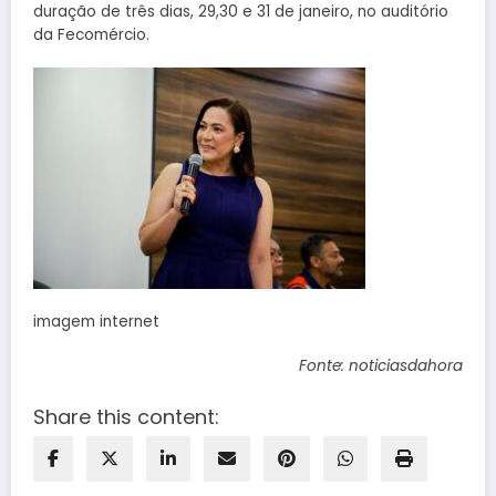
duração de três dias, 29,30 e 31 de janeiro, no auditório
da Fecomércio.
imagem internet
Fonte: noticiasdahora
Share this content: