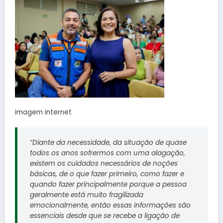
imagem internet
“Diante da necessidade, da situação de quase
todos os anos sofrermos com uma alagação,
existem os cuidados necessários de noções
básicas, de o que fazer primeiro, como fazer e
quando fazer principalmente porque a pessoa
geralmente está muito fragilizada
emocionalmente, então essas informações são
essenciais desde que se recebe a ligação de