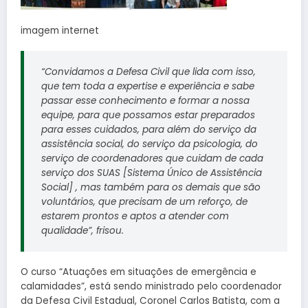
imagem internet
“Convidamos a Defesa Civil que lida com isso,
que tem toda a expertise e experiência e sabe
passar esse conhecimento e formar a nossa
equipe, para que possamos estar preparados
para esses cuidados, para além do serviço da
assistência social, do serviço da psicologia, do
serviço de coordenadores que cuidam de cada
serviço dos SUAS [Sistema Único de Assistência
Social] , mas também para os demais que são
voluntários, que precisam de um reforço, de
estarem prontos e aptos a atender com
qualidade”, frisou.
O curso “Atuações em situações de emergência e
calamidades”, está sendo ministrado pelo coordenador
da Defesa Civil Estadual, Coronel Carlos Batista, com a