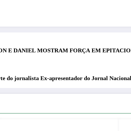
ON E DANIEL MOSTRAM FORÇA EM EPITACIO
te do jornalista Ex-apresentador do Jornal Nacional 