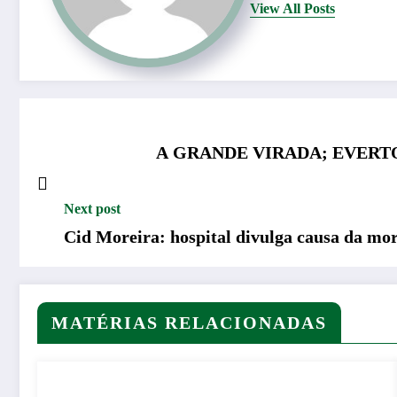
View All Posts
A GRANDE VIRADA; EVERT
Next post
Cid Moreira: hospital divulga causa da mor
MATÉRIAS RELACIONADAS