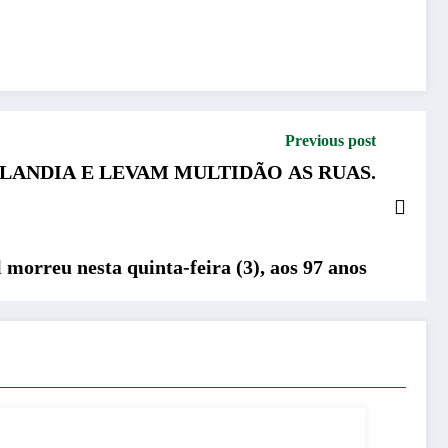
Previous post
LANDIA E LEVAM MULTIDÃO AS RUAS.
morreu nesta quinta-feira (3), aos 97 anos