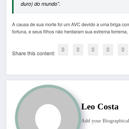
duro) do mundo”.
A causa de sua morte foi um AVC devido a uma briga c
fortuna, e seus filhos não herdaram sua extrema forrema,
Share this content:
Leo Costa
Add your Biographical