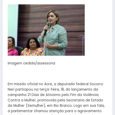
imagem cedida/assessoria
Em missão oficial no Acre, a deputada federal Socorro
Neri participou na terça-feira, 18, do lançamento da
campanha 21 Dias de Ativismo pelo Fim da Violência
Contra a Mulher, promovida pela Secretaria de Estado
da Mulher (Semulher), em Rio Branco. Logo em sua fala,
a parlamentar chamou atenção para o agravamento