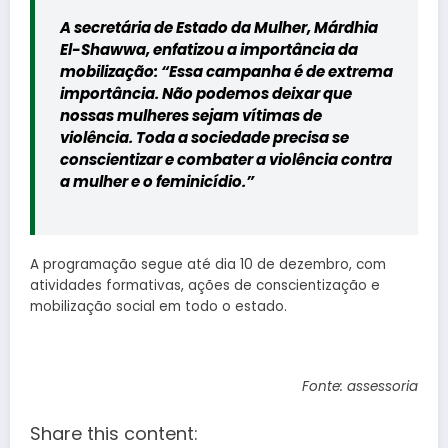
A secretária de Estado da Mulher, Márdhia
El-Shawwa, enfatizou a importância da
mobilização: “Essa campanha é de extrema
importância. Não podemos deixar que
nossas mulheres sejam vítimas de
violência. Toda a sociedade precisa se
conscientizar e combater a violência contra
a mulher e o feminicídio.”
A programação segue até dia 10 de dezembro, com
atividades formativas, ações de conscientização e
mobilização social em todo o estado.
Fonte: assessoria
Share this content: