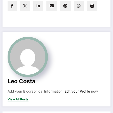
Leo Costa
Add your Biographical Information.
Edit your Profile
now.
View All Posts