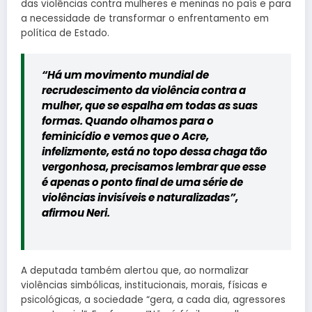
das violências contra mulheres e meninas no país e para
a necessidade de transformar o enfrentamento em
política de Estado.
“Há um movimento mundial de
recrudescimento da violência contra a
mulher, que se espalha em todas as suas
formas. Quando olhamos para o
feminicídio e vemos que o Acre,
infelizmente, está no topo dessa chaga tão
vergonhosa, precisamos lembrar que esse
é apenas o ponto final de uma série de
violências invisíveis e naturalizadas”,
afirmou Neri.
A deputada também alertou que, ao normalizar
violências simbólicas, institucionais, morais, físicas e
psicológicas, a sociedade “gera, a cada dia, agressores