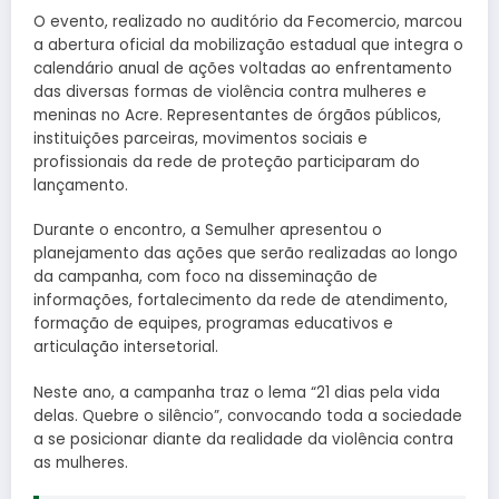
O evento, realizado no auditório da Fecomercio, marcou
a abertura oficial da mobilização estadual que integra o
calendário anual de ações voltadas ao enfrentamento
das diversas formas de violência contra mulheres e
meninas no Acre. Representantes de órgãos públicos,
instituições parceiras, movimentos sociais e
profissionais da rede de proteção participaram do
lançamento.
Durante o encontro, a Semulher apresentou o
planejamento das ações que serão realizadas ao longo
da campanha, com foco na disseminação de
informações, fortalecimento da rede de atendimento,
formação de equipes, programas educativos e
articulação intersetorial.
Neste ano, a campanha traz o lema “21 dias pela vida
delas. Quebre o silêncio”, convocando toda a sociedade
a se posicionar diante da realidade da violência contra
as mulheres.