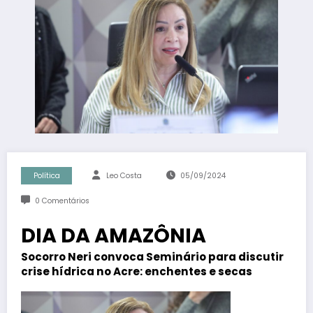
Política
Leo Costa
05/09/2024
0 Comentários
DIA DA AMAZÔNIA
Socorro Neri convoca Seminário para discutir
crise hídrica no Acre: enchentes e secas