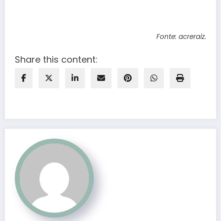
Fonte: acreraiz.
Share this content: