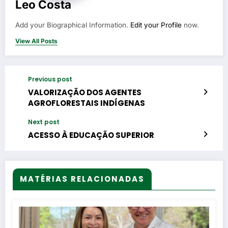
Leo Costa
Add your Biographical Information.
Edit your Profile
now.
View All Posts
Previous post
VALORIZAÇÃO DOS AGENTES
AGROFLORESTAIS INDÍGENAS
Next post
ACESSO À EDUCAÇÃO SUPERIOR
MATÉRIAS RELACIONADAS