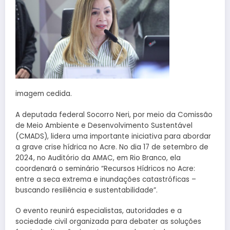
imagem cedida.
A deputada federal Socorro Neri, por meio da Comissão
de Meio Ambiente e Desenvolvimento Sustentável
(CMADS), lidera uma importante iniciativa para abordar
a grave crise hídrica no Acre. No dia 17 de setembro de
2024, no Auditório da AMAC, em Rio Branco, ela
coordenará o seminário “Recursos Hídricos no Acre:
entre a seca extrema e inundações catastróficas –
buscando resiliência e sustentabilidade”.
O evento reunirá especialistas, autoridades e a
sociedade civil organizada para debater as soluções