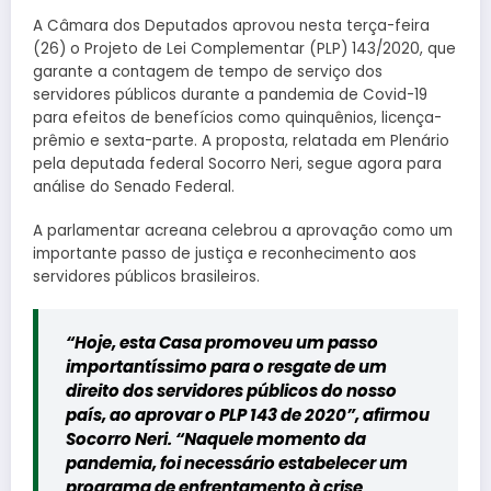
A Câmara dos Deputados aprovou nesta terça-feira
(26) o Projeto de Lei Complementar (PLP) 143/2020, que
garante a contagem de tempo de serviço dos
servidores públicos durante a pandemia de Covid-19
para efeitos de benefícios como quinquênios, licença-
prêmio e sexta-parte. A proposta, relatada em Plenário
pela deputada federal Socorro Neri, segue agora para
análise do Senado Federal.
A parlamentar acreana celebrou a aprovação como um
importante passo de justiça e reconhecimento aos
servidores públicos brasileiros.
“Hoje, esta Casa promoveu um passo
importantíssimo para o resgate de um
direito dos servidores públicos do nosso
país, ao aprovar o PLP 143 de 2020”, afirmou
Socorro Neri. “Naquele momento da
pandemia, foi necessário estabelecer um
programa de enfrentamento à crise