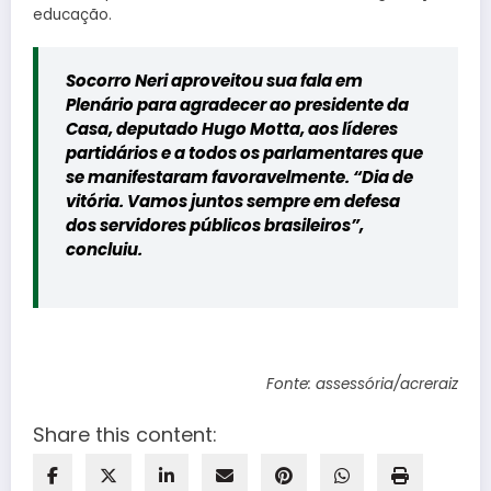
educação.
Socorro Neri aproveitou sua fala em
Plenário para agradecer ao presidente da
Casa, deputado Hugo Motta, aos líderes
partidários e a todos os parlamentares que
se manifestaram favoravelmente. “Dia de
vitória. Vamos juntos sempre em defesa
dos servidores públicos brasileiros”,
concluiu.
Fonte: assessória/acreraiz
Share this content: