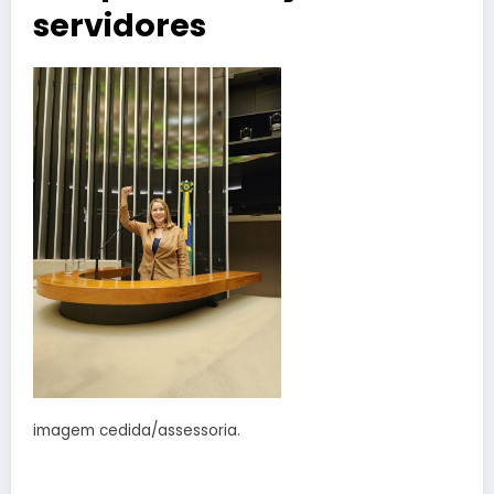
servidores
imagem cedida/assessoria.