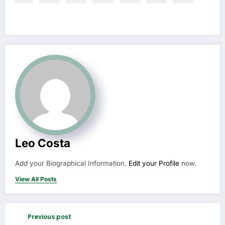
Leo Costa
Add your Biographical Information.
Edit your Profile
now.
View All Posts
Previous post