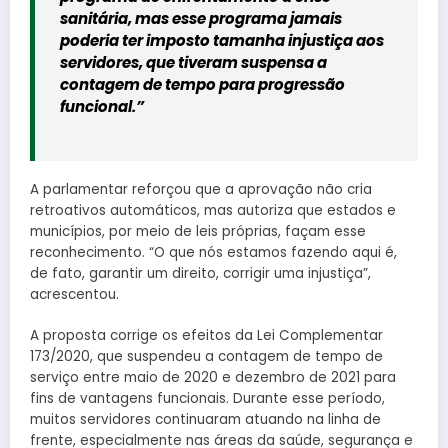
sanitária, mas esse programa jamais
poderia ter imposto tamanha injustiça aos
servidores, que tiveram suspensa a
contagem de tempo para progressão
funcional.”
A parlamentar reforçou que a aprovação não cria
retroativos automáticos, mas autoriza que estados e
municípios, por meio de leis próprias, façam esse
reconhecimento. “O que nós estamos fazendo aqui é,
de fato, garantir um direito, corrigir uma injustiça”,
acrescentou.
A proposta corrige os efeitos da Lei Complementar
173/2020, que suspendeu a contagem de tempo de
serviço entre maio de 2020 e dezembro de 2021 para
fins de vantagens funcionais. Durante esse período,
muitos servidores continuaram atuando na linha de
frente, especialmente nas áreas da saúde, segurança e