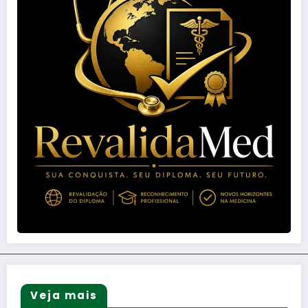
Veja mais