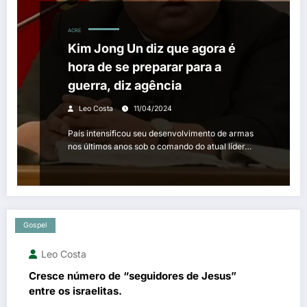
ACRE
Kim Jong Un diz que agora é
hora de se preparar para a
guerra, diz agência
Leo Costa
11/04/2024
País intensificou seu desenvolvimento de armas
nos últimos anos sob o comando do atual líder…
Gospel
Leo Costa
Cresce número de “seguidores de Jesus”
entre os israelitas.