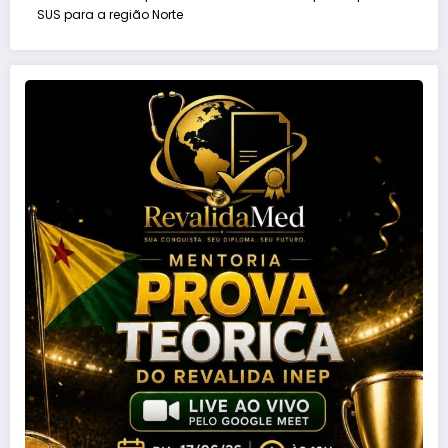
SUS para a região Norte