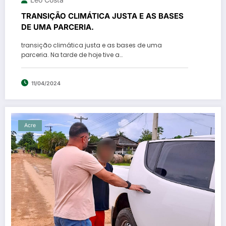
TRANSIÇÃO CLIMÁTICA JUSTA E AS BASES
DE UMA PARCERIA.
transição climática justa e as bases de uma
parceria. Na tarde de hoje tive a…
11/04/2024
Acre