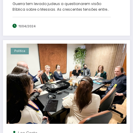
Guerra tem levado judeus a questionarem visão
Bíblica sobre o Messias. As crescentes tensões entre…
11/04/2024
Política
Leo Costa